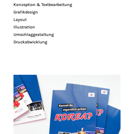
Konzeption & Textbearbeitung
Grafikdesign
Layout
Illustration
Umschlaggestaltung
Druckabwicklung