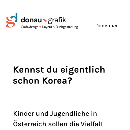
ÜBER UNS
Kennst du eigentlich
schon Korea?
Kinder und Jugendliche in
Österreich sollen die Vielfalt