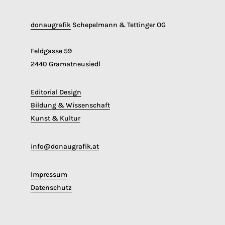
donaugrafik
Schepelmann & Tettinger OG
Feldgasse 59
2440 Gramatneusiedl
Editorial Design
Bildung & Wissenschaft
Kunst & Kultur
info@donaugrafik.at
Impressum
Datenschutz