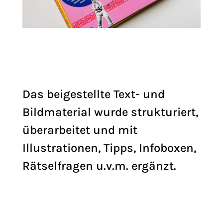
Das beigestellte Text- und
Bildmaterial wurde strukturiert,
überarbeitet und mit
Illustrationen, Tipps, Infoboxen,
Rätselfragen u.v.m. ergänzt.