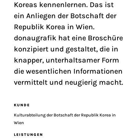
Koreas kennenlernen. Das ist
ein Anliegen der Botschaft der
Republik Korea in Wien.
donaugrafik hat eine Broschüre
konzipiert und gestaltet, die in
knapper, unterhaltsamer Form
die wesentlichen Informationen
vermittelt und neugierig macht.
KUNDE
Kulturabteilung der Botschaft der Republik Korea in
Wien
LEISTUNGEN