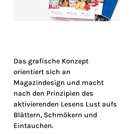
Das grafische Konzept
orientiert sich an
Magazindesign und macht
nach den Prinzipien des
aktivierenden Lesens Lust aufs
Blättern, Schmökern und
Eintauchen.