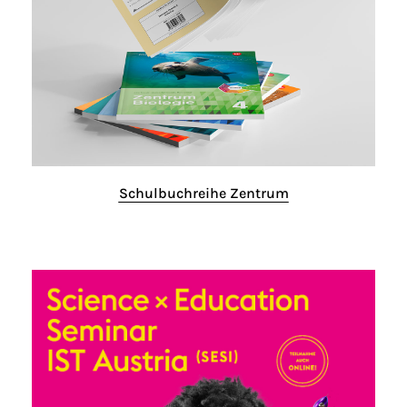
Schulbuchreihe Zentrum