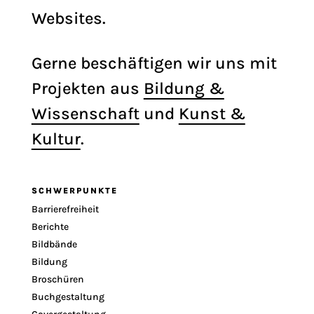
Websites.
Gerne beschäftigen wir uns mit
Projekten aus
Bildung &
Wissenschaft
und
Kunst &
Kultur
.
SCHWERPUNKTE
Barrierefreiheit
Berichte
Bildbände
Bildung
Broschüren
Buchgestaltung