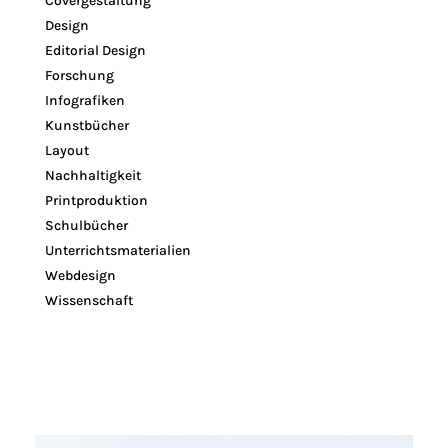
Covergestaltung
Design
Editorial Design
Forschung
Infografiken
Kunstbücher
Layout
Nachhaltigkeit
Printproduktion
Schulbücher
Unterrichtsmaterialien
Webdesign
Wissenschaft