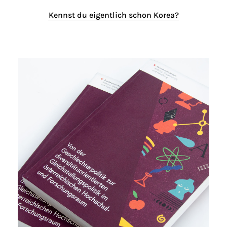
Kennst du eigentlich schon Korea?