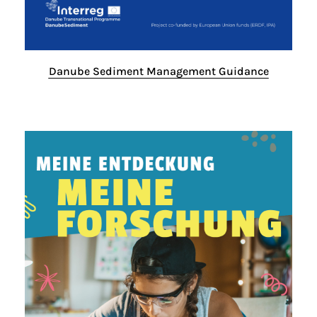
Danube Sediment Management Guidance