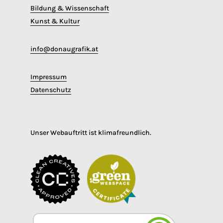
Bildung & Wissenschaft
Kunst & Kultur
info@donaugrafik.at
Impressum
Datenschutz
Unser Webauftritt ist klimafreundlich.