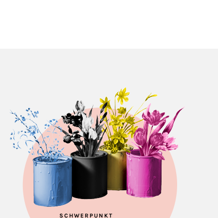
SCHWERPUNKT