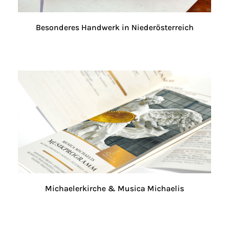
Besonderes Handwerk in Niederösterreich
Michaelerkirche & Musica Michaelis