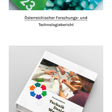
Österreichischer Forschungs- und
Technologiebericht