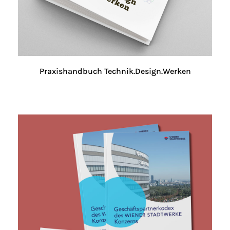
Praxishandbuch Technik.Design.Werken