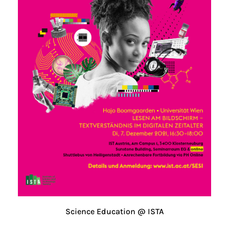
Science Education @ ISTA