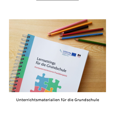
Unterrichtsmaterialien für die Grundschule