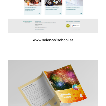
www.science2school.at