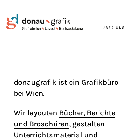
ÜBER UNS
donaugrafik ist ein Grafikbüro
bei Wien.
Wir layouten
Bücher, Berichte
und Broschüren
, gestalten
Unterrichts­material und