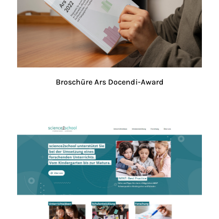
Broschüre Ars Docendi-Award