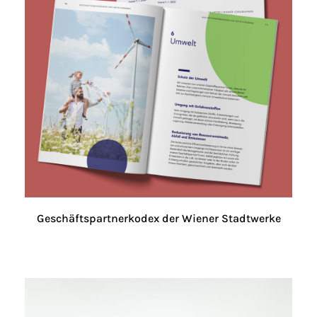
Geschäftspartnerkodex der Wiener Stadtwerke