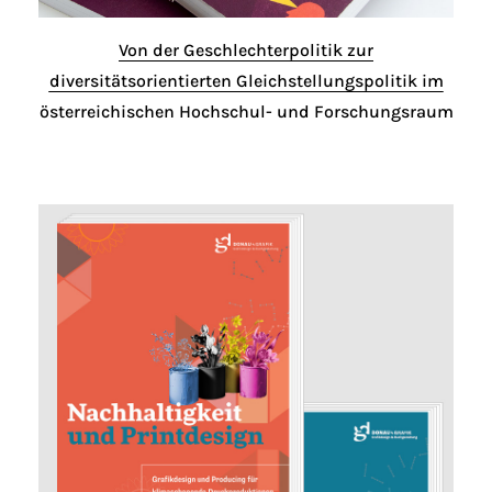
Von der Geschlechterpolitik zur
diversitätsorientierten Gleichstellungspolitik im
österreichischen Hochschul- und Forschungsraum