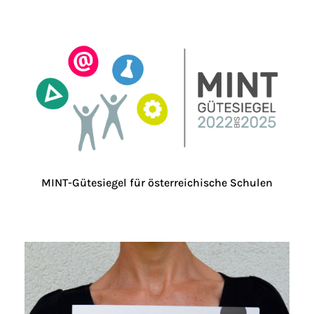
MINT-Gütesiegel für österreichische Schulen