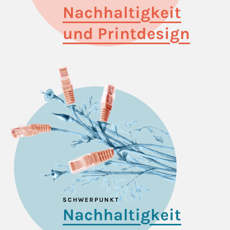
Nachhaltigkeit
und Printdesign
SCHWERPUNKT
Nachhaltigkeit