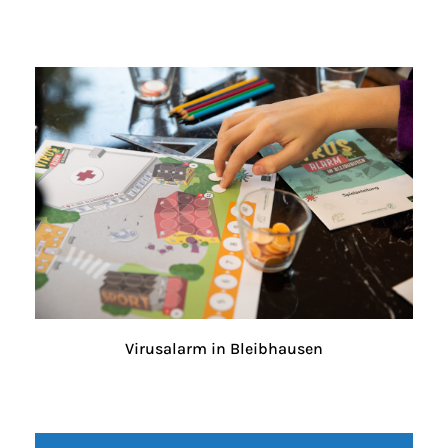
Virusalarm in Bleibhausen