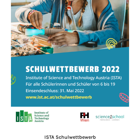
ISTA Schulwettbewerb