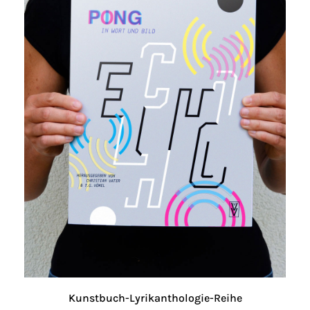
Kunstbuch-Lyrikanthologie-Reihe