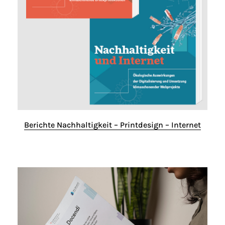
Berichte Nachhaltigkeit – Printdesign – Internet