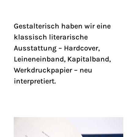
Gestalterisch haben wir eine
klassisch literarische
Ausstattung – Hardcover,
Leineneinband, Kapitalband,
Werkdruckpapier – neu
interpretiert.