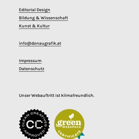
Editorial Design
Bildung & Wissenschaft
Kunst & Kultur
info@donaugrafik.at
Impressum
Datenschutz
Unser Webauftritt ist klimafreundlich.