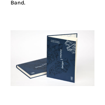
Band.