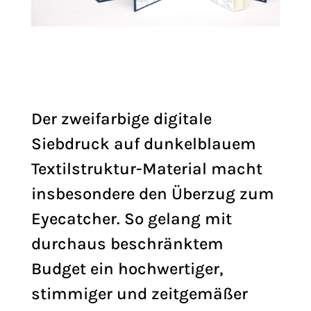
Der zweifarbige digitale
Siebdruck auf dunkelblauem
Textilstruktur-Material macht
insbesondere den Überzug zum
Eyecatcher. So gelang mit
durchaus beschränktem
Budget ein hochwertiger,
stimmiger und zeitgemäßer