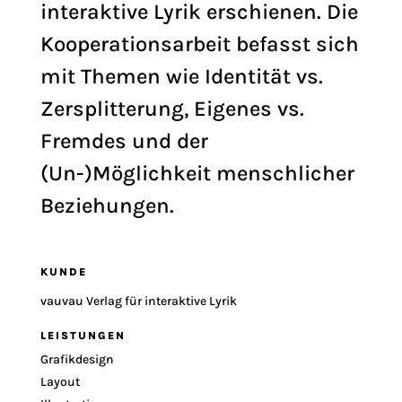
interaktive Lyrik erschienen. Die
Kooperationsarbeit befasst sich
mit Themen wie Identität vs.
Zersplitterung, Eigenes vs.
Fremdes und der
(Un-)Möglichkeit menschlicher
Beziehungen.
KUNDE
vauvau Verlag für interaktive Lyrik
LEISTUNGEN
Grafikdesign
Layout