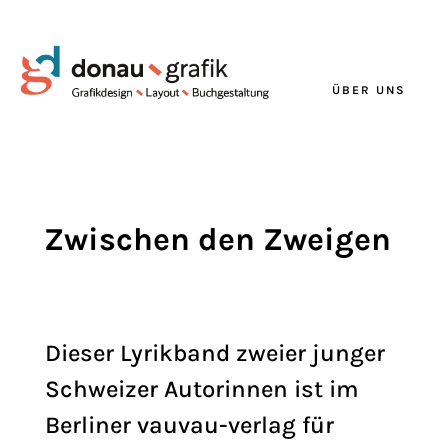
ÜBER UNS
Zwischen den Zweigen
Dieser Lyrikband zweier junger
Schweizer Autorinnen ist im
Berliner vauvau-verlag für