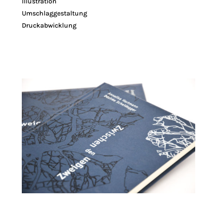
Illustration
Umschlaggestaltung
Druckabwicklung